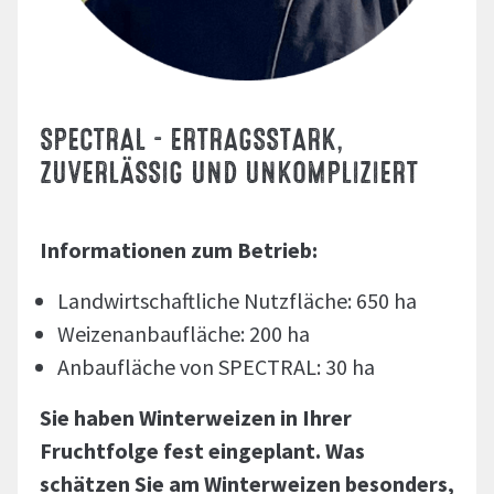
SPECTRAL - ERTRAGSSTARK,
ZUVERLÄSSIG UND UNKOMPLIZIERT
Informationen zum Betrieb:
Landwirtschaftliche Nutzfläche: 650 ha
Weizenanbaufläche: 200 ha
Anbaufläche von SPECTRAL: 30 ha
Sie haben Winterweizen in Ihrer
Fruchtfolge fest eingeplant. Was
schätzen Sie am Winterweizen besonders,