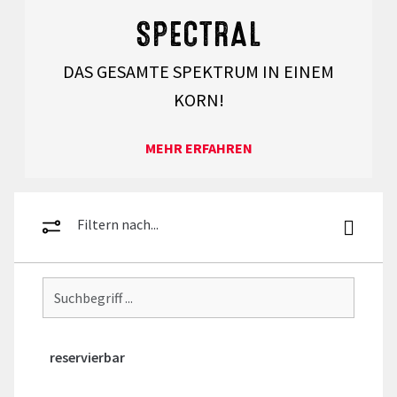
SPECTRAL
DAS GESAMTE SPEKTRUM IN EINEM
KORN!
MEHR ERFAHREN
Filtern nach...
reservierbar