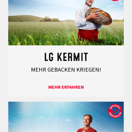
LG KERMIT
MEHR GEBACKEN KRIEGEN!
MEHR ERFAHREN