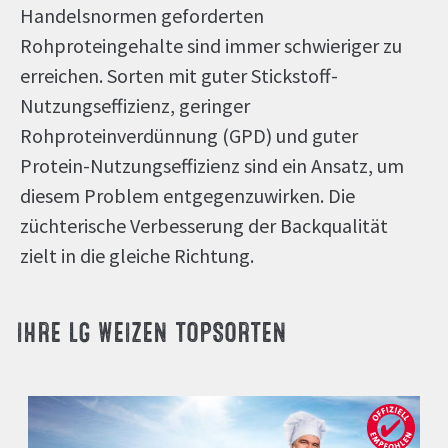
Handelsnormen geforderten
Rohproteingehalte sind immer schwieriger zu
erreichen. Sorten mit guter Stickstoff-
Nutzungseffizienz, geringer
Rohproteinverdünnung (GPD) und guter
Protein-Nutzungseffizienz sind ein Ansatz, um
diesem Problem entgegenzuwirken. Die
züchterische Verbesserung der Backqualität
zielt in die gleiche Richtung.
IHRE LG WEIZEN TOPSORTEN