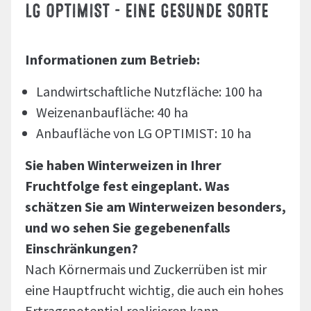
LG OPTIMIST - EINE GESUNDE SORTE
Informationen zum Betrieb:
Landwirtschaftliche Nutzfläche: 100 ha
Weizenanbaufläche: 40 ha
Anbaufläche von LG OPTIMIST: 10 ha
Sie haben Winterweizen in Ihrer
Fruchtfolge fest eingeplant. Was
schätzen Sie am Winterweizen besonders,
und wo sehen Sie gegebenenfalls
Einschränkungen?
Nach Körnermais und Zuckerrüben ist mir
eine Hauptfrucht wichtig, die auch ein hohes
Ertragspotential realisieren kann.