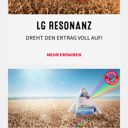
LG RESONANZ
DREHT DEN ERTRAG VOLL AUF!
MEHR ERFAHREN