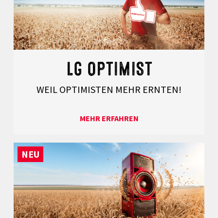
LG OPTIMIST
WEIL OPTIMISTEN MEHR ERNTEN!
MEHR ERFAHREN
NEU