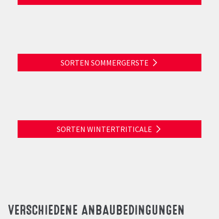
SORTEN SOMMERGERSTE
SORTEN WINTERTRITICALE
VERSCHIEDENE ANBAUBEDINGUNGEN