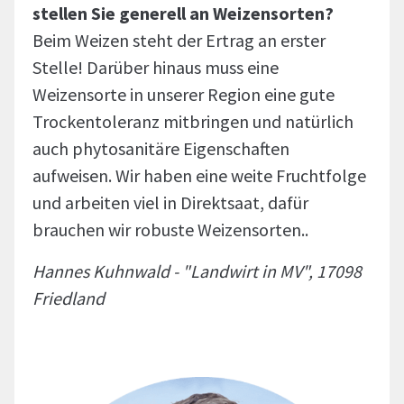
stellen Sie generell an Weizensorten?
Beim Weizen steht der Ertrag an erster
Stelle! Darüber hinaus muss eine
Weizensorte in unserer Region eine gute
Trockentoleranz mitbringen und natürlich
auch phytosanitäre Eigenschaften
aufweisen. Wir haben eine weite Fruchtfolge
und arbeiten viel in Direktsaat, dafür
brauchen wir robuste Weizensorten..
Hannes Kuhnwald - "Landwirt in MV", 17098
Friedland