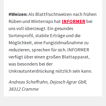
#Weizen:
Als Blattfruchtweizen nach frühen
Rüben und Winterraps hat
INFORMER
bei
uns voll überzeugt. Ein gesundes
Sortenprofil, stabile Erträge und die
Möglichkeit, eine Fungizidmaßnahme zu
reduzieren, sprechen für sich. INFORMER
verfügt über einen großen Blattapparat,
was besonders bei der
Unkrautunterdrückung nützlich sein kann.
Andreas Scheffrahn, Dejosch Agrar GbR,
38312 Cramme