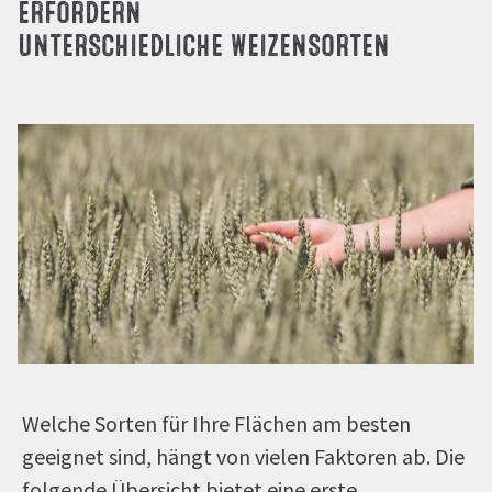
ERFORDERN
UNTERSCHIEDLICHE WEIZENSORTEN
Welche Sorten für Ihre Flächen am besten
geeignet sind, hängt von vielen Faktoren ab. Die
folgende Übersicht bietet eine erste