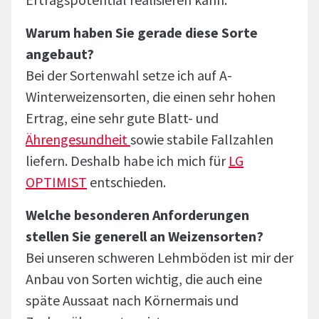
Warum haben Sie gerade diese Sorte
angebaut?
Bei der Sortenwahl setze ich auf A-
Winterweizensorten, die einen sehr hohen
Ertrag, eine sehr gute Blatt- und
Ährengesundheit
sowie stabile Fallzahlen
liefern. Deshalb habe ich mich für
LG
OPTIMIST
entschieden.
Welche besonderen Anforderungen
stellen Sie generell an Weizensorten?
Bei unseren schweren Lehmböden ist mir der
Anbau von Sorten wichtig, die auch eine
späte Aussaat nach Körnermais und