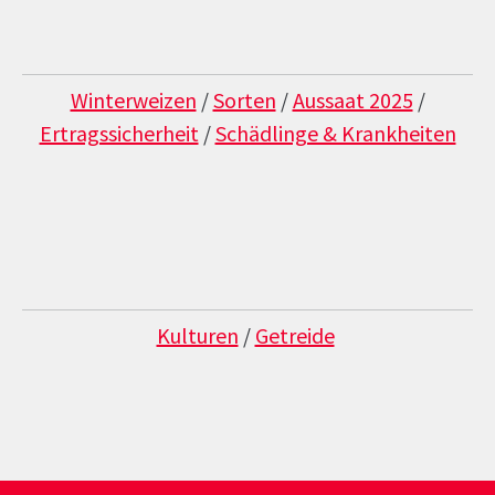
Winterweizen
/
Sorten
/
Aussaat 2025
/
Ertragssicherheit
/
Schädlinge & Krankheiten
Kulturen
/
Getreide