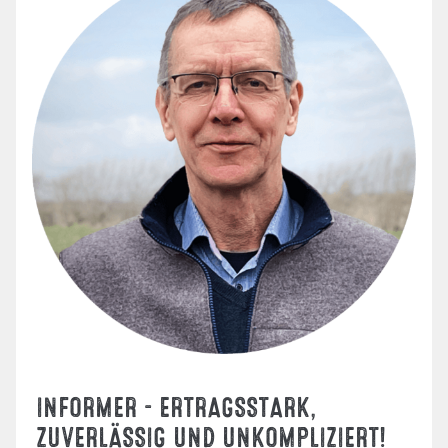
INFORMER - ERTRAGSSTARK,
ZUVERLÄSSIG UND UNKOMPLIZIERT!