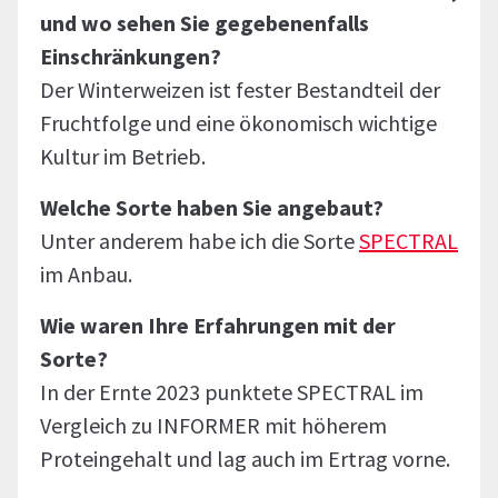
und wo sehen Sie gegebenenfalls
Einschränkungen?
Der Winterweizen ist fester Bestandteil der
Fruchtfolge und eine ökonomisch wichtige
Kultur im Betrieb.
Welche Sorte haben Sie angebaut?
Unter anderem habe ich die Sorte
SPECTRAL
im Anbau.
Wie waren Ihre Erfahrungen mit der
Sorte?
In der Ernte 2023 punktete SPECTRAL im
Vergleich zu INFORMER mit höherem
Proteingehalt und lag auch im Ertrag vorne.