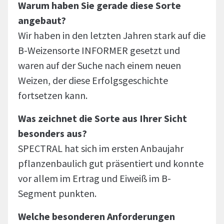
Warum haben Sie gerade diese Sorte
angebaut?
Wir haben in den letzten Jahren stark auf die
B-Weizensorte INFORMER gesetzt und
waren auf der Suche nach einem neuen
Weizen, der diese Erfolgsgeschichte
fortsetzen kann.
Was zeichnet die Sorte aus Ihrer Sicht
besonders aus?
SPECTRAL hat sich im ersten Anbaujahr
pflanzenbaulich gut präsentiert und konnte
vor allem im Ertrag und Eiweiß im B-
Segment punkten.
Welche besonderen Anforderungen