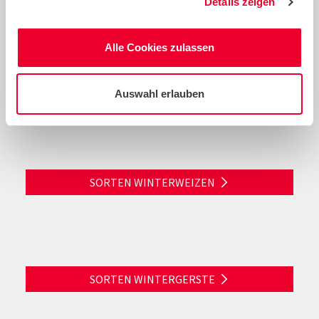
Details zeigen
Anbau- und Sortenhinweise
Alle Cookies zulassen
Auswahl erlauben
Diagramme
SORTEN WINTERWEIZEN
SORTEN WINTERGERSTE