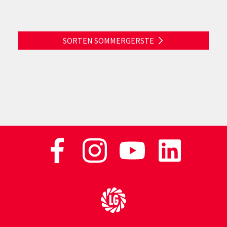
SORTEN SOMMERGERSTE
Zur Startseite