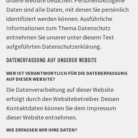
unsere Website besuchen. Personenbezogene
Daten sind alle Daten, mit denen Sie persönlich
identifiziert werden können. Ausführliche
Informationen zum Thema Datenschutz
entnehmen Sie unserer unter diesem Text
aufgeführten Datenschutzerklärung.
DATENERFASSUNG AUF UNSERER WEBSITE
WER IST VERANTWORTLICH FÜR DIE DATENERFASSUNG
AUF DIESER WEBSITE?
Die Datenverarbeitung auf dieser Website
erfolgt durch den Websitebetreiber. Dessen
Kontaktdaten können Sie dem Impressum
dieser Website entnehmen.
WIE ERFASSEN WIR IHRE DATEN?