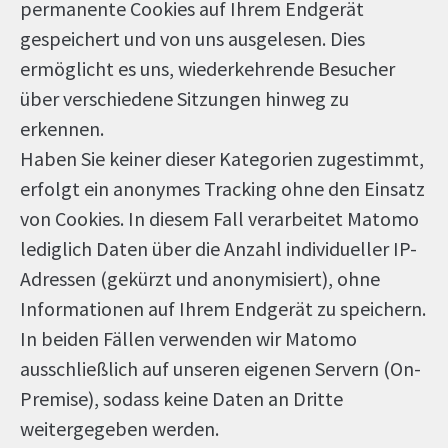
permanente Cookies auf Ihrem Endgerät
gespeichert und von uns ausgelesen. Dies
ermöglicht es uns, wiederkehrende Besucher
über verschiedene Sitzungen hinweg zu
erkennen.
Haben Sie keiner dieser Kategorien zugestimmt,
erfolgt ein anonymes Tracking ohne den Einsatz
von Cookies. In diesem Fall verarbeitet Matomo
lediglich Daten über die Anzahl individueller IP-
Adressen (gekürzt und anonymisiert), ohne
Informationen auf Ihrem Endgerät zu speichern.
In beiden Fällen verwenden wir Matomo
ausschließlich auf unseren eigenen Servern (On-
Premise), sodass keine Daten an Dritte
weitergegeben werden.