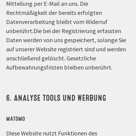
Mitteilung per E-Mail an uns. Die
Rechtmäßigkeit der bereits erfolgten
Datenverarbeitung bleibt vom Widerruf
unberührt.Die bei der Registrierung erfassten
Daten werden von uns gespeichert, solange Sie
auf unserer Website registriert sind und werden
anschließend gelöscht. Gesetzliche
Aufbewahrungsfristen bleiben unberührt.
6. ANALYSE TOOLS UND WERBUNG
MATOMO
Diese Website nutzt Funktionen des