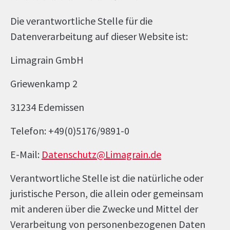
Die verantwortliche Stelle für die
Datenverarbeitung auf dieser Website ist:
Limagrain GmbH
Griewenkamp 2
31234 Edemissen
Telefon: +49(0)5176/9891-0
E-Mail:
Datenschutz
@Limagrain.de
Verantwortliche Stelle ist die natürliche oder
juristische Person, die allein oder gemeinsam
mit anderen über die Zwecke und Mittel der
Verarbeitung von personenbezogenen Daten