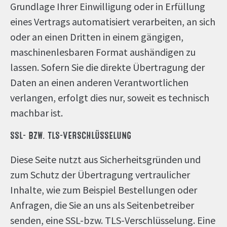
Grundlage Ihrer Einwilligung oder in Erfüllung
eines Vertrags automatisiert verarbeiten, an sich
oder an einen Dritten in einem gängigen,
maschinenlesbaren Format aushändigen zu
lassen. Sofern Sie die direkte Übertragung der
Daten an einen anderen Verantwortlichen
verlangen, erfolgt dies nur, soweit es technisch
machbar ist.
SSL- BZW. TLS-VERSCHLÜSSELUNG
Diese Seite nutzt aus Sicherheitsgründen und
zum Schutz der Übertragung vertraulicher
Inhalte, wie zum Beispiel Bestellungen oder
Anfragen, die Sie an uns als Seitenbetreiber
senden, eine SSL-bzw. TLS-Verschlüsselung. Eine