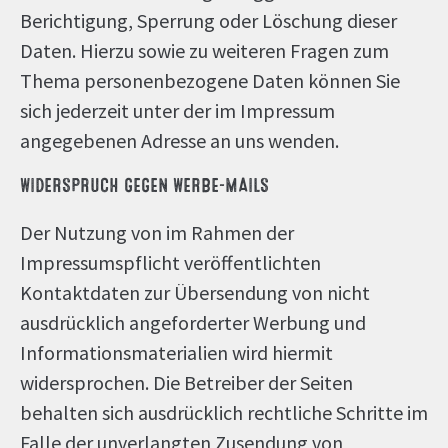
Berichtigung, Sperrung oder Löschung dieser
Daten. Hierzu sowie zu weiteren Fragen zum
Thema personenbezogene Daten können Sie
sich jederzeit unter der im Impressum
angegebenen Adresse an uns wenden.
WIDERSPRUCH GEGEN WERBE-MAILS
Der Nutzung von im Rahmen der
Impressumspflicht veröffentlichten
Kontaktdaten zur Übersendung von nicht
ausdrücklich angeforderter Werbung und
Informationsmaterialien wird hiermit
widersprochen. Die Betreiber der Seiten
behalten sich ausdrücklich rechtliche Schritte im
Falle der unverlangten Zusendung von