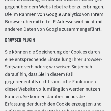
gegenüber dem Websitebetreiber zu erbringen.
Die im Rahmen von Google Analytics von Ihrem
Browser übermittelte IP-Adresse wird nicht mit
anderen Daten von Google zusammengeführt.
BROWSER PLUGIN
Sie können die Speicherung der Cookies durch
eine entsprechende Einstellung Ihrer Browser-
Software verhindern; wir weisen Sie jedoch
darauf hin, dass Sie in diesem Fall
gegebenenfalls nicht sämtliche Funktionen
dieser Website vollumfänglich werden nutzen
können. Sie können darüber hinaus die
Erfassung der durch den Cookie erzeugten und