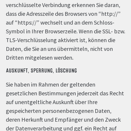
verschlüsselte Verbindung erkennen Sie daran,
dass die Adresszeile des Browsers von “http://”
auf “https://” wechselt und an dem Schloss-
Symbol in Ihrer Browserzeile. Wenn die SSL- bzw.
TLS-Verschlüsselung aktiviert ist, können die
Daten, die Sie an uns übermitteln, nicht von
Dritten mitgelesen werden.
AUSKUNFT, SPERRUNG, LÖSCHUNG
Sie haben im Rahmen der geltenden
gesetzlichen Bestimmungen jederzeit das Recht
auf unentgeltliche Auskunft über Ihre
gespeicherten personenbezogenen Daten,
deren Herkunft und Empfänger und den Zweck
der Datenverarbeitung und ggf. ein Recht auf