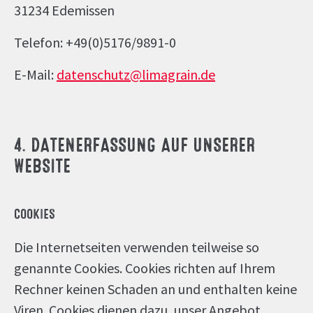
31234 Edemissen
Telefon: +49(0)5176/9891-0
E-Mail:
datenschutz
@limagrain.de
4. DATENERFASSUNG AUF UNSERER
WEBSITE
COOKIES
Die Internetseiten verwenden teilweise so
genannte Cookies. Cookies richten auf Ihrem
Rechner keinen Schaden an und enthalten keine
Viren. Cookies dienen dazu, unser Angebot