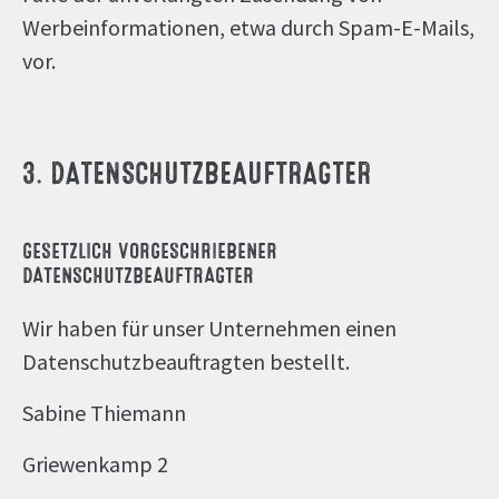
Werbeinformationen, etwa durch Spam-E-Mails,
vor.
3. DATENSCHUTZBEAUFTRAGTER
GESETZLICH VORGESCHRIEBENER
DATENSCHUTZBEAUFTRAGTER
Wir haben für unser Unternehmen einen
Datenschutzbeauftragten bestellt.
Sabine Thiemann
Griewenkamp 2