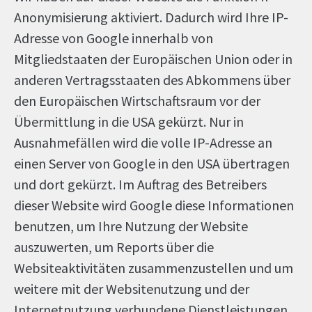
Anonymisierung aktiviert. Dadurch wird Ihre IP-
Adresse von Google innerhalb von
Mitgliedstaaten der Europäischen Union oder in
anderen Vertragsstaaten des Abkommens über
den Europäischen Wirtschaftsraum vor der
Übermittlung in die USA gekürzt. Nur in
Ausnahmefällen wird die volle IP-Adresse an
einen Server von Google in den USA übertragen
und dort gekürzt. Im Auftrag des Betreibers
dieser Website wird Google diese Informationen
benutzen, um Ihre Nutzung der Website
auszuwerten, um Reports über die
Websiteaktivitäten zusammenzustellen und um
weitere mit der Websitenutzung und der
Internetnutzung verbundene Dienstleistungen