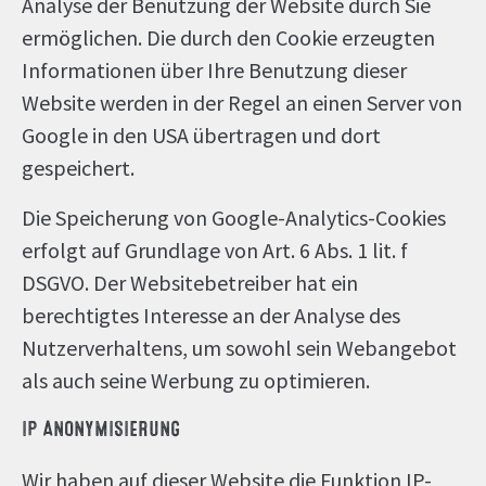
Analyse der Benutzung der Website durch Sie
ermöglichen. Die durch den Cookie erzeugten
Informationen über Ihre Benutzung dieser
Website werden in der Regel an einen Server von
Google in den USA übertragen und dort
gespeichert.
Die Speicherung von Google-Analytics-Cookies
erfolgt auf Grundlage von Art. 6 Abs. 1 lit. f
DSGVO. Der Websitebetreiber hat ein
berechtigtes Interesse an der Analyse des
Nutzerverhaltens, um sowohl sein Webangebot
als auch seine Werbung zu optimieren.
IP ANONYMISIERUNG
Wir haben auf dieser Website die Funktion IP-