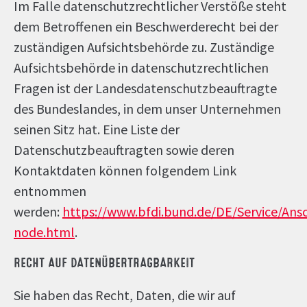
Im Falle datenschutzrechtlicher Verstöße steht
dem Betroffenen ein Beschwerderecht bei der
zuständigen Aufsichtsbehörde zu. Zuständige
Aufsichtsbehörde in datenschutzrechtlichen
Fragen ist der Landesdatenschutzbeauftragte
des Bundeslandes, in dem unser Unternehmen
seinen Sitz hat. Eine Liste der
Datenschutzbeauftragten sowie deren
Kontaktdaten können folgendem Link
entnommen
werden:
https://www.bfdi.bund.de/DE/Service/Ans
node.html
.
RECHT AUF DATENÜBERTRAGBARKEIT
Sie haben das Recht, Daten, die wir auf