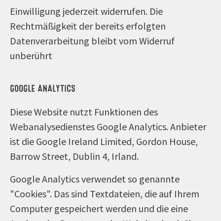
Einwilligung jederzeit widerrufen. Die
Rechtmäßigkeit der bereits erfolgten
Datenverarbeitung bleibt vom Widerruf
unberührt
GOOGLE ANALYTICS
Diese Website nutzt Funktionen des
Webanalysedienstes Google Analytics. Anbieter
ist die Google Ireland Limited, Gordon House,
Barrow Street, Dublin 4, Irland.
Google Analytics verwendet so genannte
"Cookies". Das sind Textdateien, die auf Ihrem
Computer gespeichert werden und die eine