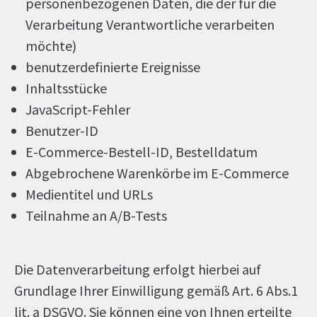
personenbezogenen Daten, die der für die
Verarbeitung Verantwortliche verarbeiten
möchte)
benutzerdefinierte Ereignisse
Inhaltsstücke
JavaScript-Fehler
Benutzer-ID
E-Commerce-Bestell-ID, Bestelldatum
Abgebrochene Warenkörbe im E-Commerce
Medientitel und URLs
Teilnahme an A/B-Tests
Die Datenverarbeitung erfolgt hierbei auf
Grundlage Ihrer Einwilligung gemäß Art. 6 Abs.1
lit. a DSGVO. Sie können eine von Ihnen erteilte