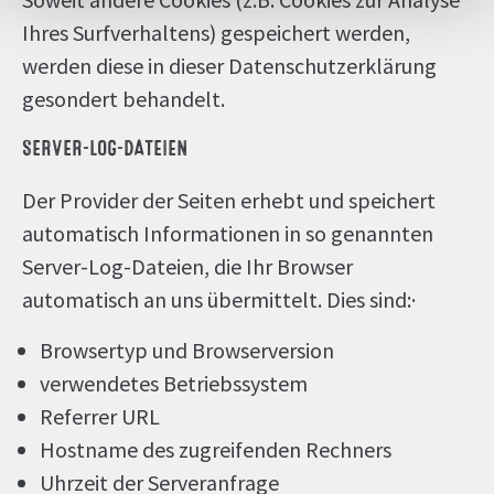
Ihres Surfverhaltens) gespeichert werden,
werden diese in dieser Datenschutzerklärung
gesondert behandelt.
SERVER-LOG-DATEIEN
Der Provider der Seiten erhebt und speichert
automatisch Informationen in so genannten
Server-Log-Dateien, die Ihr Browser
automatisch an uns übermittelt. Dies sind:·
Browsertyp und Browserversion
verwendetes Betriebssystem
Referrer URL
Hostname des zugreifenden Rechners
Uhrzeit der Serveranfrage