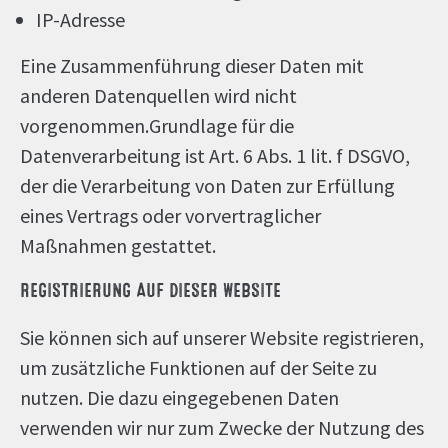
IP-Adresse
Eine Zusammenführung dieser Daten mit
anderen Datenquellen wird nicht
vorgenommen.Grundlage für die
Datenverarbeitung ist Art. 6 Abs. 1 lit. f DSGVO,
der die Verarbeitung von Daten zur Erfüllung
eines Vertrags oder vorvertraglicher
Maßnahmen gestattet.
REGISTRIERUNG AUF DIESER WEBSITE
Sie können sich auf unserer Website registrieren,
um zusätzliche Funktionen auf der Seite zu
nutzen. Die dazu eingegebenen Daten
verwenden wir nur zum Zwecke der Nutzung des