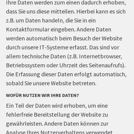
Ihre Daten werden zum einen dadurch erhoben,
dass Sie uns diese mitteilen. Hierbei kann es sich
z.B. um Daten handeln, die Sie in ein
Kontaktformular eingeben. Andere Daten
werden automatisch beim Besuch der Website
durch unsere IT-Systeme erfasst. Das sind vor
allem technische Daten (z.B. Internetbrowser,
Betriebssystem oder Uhrzeit des Seitenaufrufs).
Die Erfassung dieser Daten erfolgt automatisch,
sobald Sie unsere Website betreten.
WOFÜR NUTZEN WIR IHRE DATEN?
Ein Teil der Daten wird erhoben, um eine
fehlerfreie Bereitstellung der Website zu
gewährleisten. Andere Daten können zur
Analyse Ihres Nutzerverhaltens verwendet