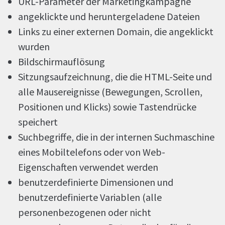
URL-Parameter der Marketingkampagne
angeklickte und heruntergeladene Dateien
Links zu einer externen Domain, die angeklickt
wurden
Bildschirmauflösung
Sitzungsaufzeichnung, die die HTML-Seite und
alle Mausereignisse (Bewegungen, Scrollen,
Positionen und Klicks) sowie Tastendrücke
speichert
Suchbegriffe, die in der internen Suchmaschine
eines Mobiltelefons oder von Web-
Eigenschaften verwendet werden
benutzerdefinierte Dimensionen und
benutzerdefinierte Variablen (alle
personenbezogenen oder nicht