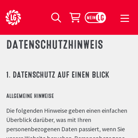
LG Seeds Logo
Warenkorb
Suche
DATENSCHUTZHINWEIS
1. DATENSCHUTZ AUF EINEN BLICK
ALLGEMEINE HINWEISE
Die folgenden Hinweise geben einen einfachen
Überblick darüber, was mit Ihren
personenbezogenen Daten passiert, wenn Sie