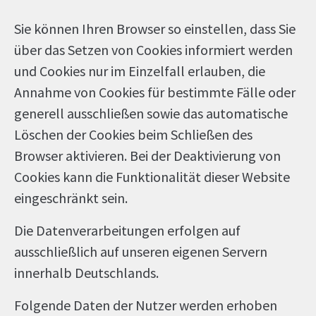
Sie können Ihren Browser so einstellen, dass Sie
über das Setzen von Cookies informiert werden
und Cookies nur im Einzelfall erlauben, die
Annahme von Cookies für bestimmte Fälle oder
generell ausschließen sowie das automatische
Löschen der Cookies beim Schließen des
Browser aktivieren. Bei der Deaktivierung von
Cookies kann die Funktionalität dieser Website
eingeschränkt sein.
Die Datenverarbeitungen erfolgen auf
ausschließlich auf unseren eigenen Servern
innerhalb Deutschlands.
Folgende Daten der Nutzer werden erhoben