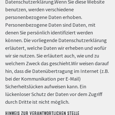
Datenschutzerklärung.Wenn Sie diese Website
benutzen, werden verschiedene
personenbezogene Daten erhoben.
Personenbezogene Daten sind Daten, mit
denen Sie persönlich identifiziert werden
können. Die vorliegende Datenschutzerklärung
erläutert, welche Daten wir erheben und wofür
wir sie nutzen. Sie erläutert auch, wie und zu
welchem Zweck das geschieht.Wir weisen darauf
hin, dass die Datenübertragung im Internet (z.B.
bei der Kommunikation per E-Mail)
Sicherheitslücken aufweisen kann. Ein
lückenloser Schutz der Daten vor dem Zugriff
durch Dritte ist nicht möglich.
HINWEIS ZUR VERANTWORTLICHEN STELLE