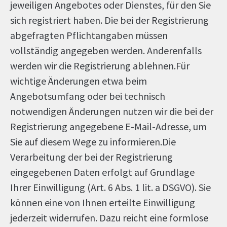
jeweiligen Angebotes oder Dienstes, für den Sie
sich registriert haben. Die bei der Registrierung
abgefragten Pflichtangaben müssen
vollständig angegeben werden. Anderenfalls
werden wir die Registrierung ablehnen.Für
wichtige Änderungen etwa beim
Angebotsumfang oder bei technisch
notwendigen Änderungen nutzen wir die bei der
Registrierung angegebene E-Mail-Adresse, um
Sie auf diesem Wege zu informieren.Die
Verarbeitung der bei der Registrierung
eingegebenen Daten erfolgt auf Grundlage
Ihrer Einwilligung (Art. 6 Abs. 1 lit. a DSGVO). Sie
können eine von Ihnen erteilte Einwilligung
jederzeit widerrufen. Dazu reicht eine formlose