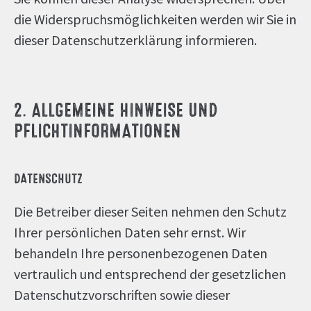
die Widerspruchsmöglichkeiten werden wir Sie in
dieser Datenschutzerklärung informieren.
2. ALLGEMEINE HINWEISE UND
PFLICHTINFORMATIONEN
DATENSCHUTZ
Die Betreiber dieser Seiten nehmen den Schutz
Ihrer persönlichen Daten sehr ernst. Wir
behandeln Ihre personenbezogenen Daten
vertraulich und entsprechend der gesetzlichen
Datenschutzvorschriften sowie dieser