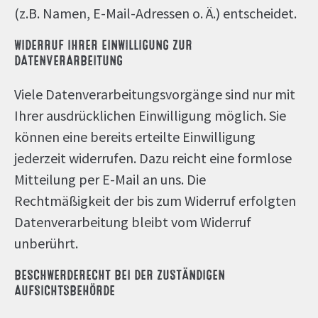
(z.B. Namen, E-Mail-Adressen o. Ä.) entscheidet.
WIDERRUF IHRER EINWILLIGUNG ZUR
DATENVERARBEITUNG
Viele Datenverarbeitungsvorgänge sind nur mit
Ihrer ausdrücklichen Einwilligung möglich. Sie
können eine bereits erteilte Einwilligung
jederzeit widerrufen. Dazu reicht eine formlose
Mitteilung per E-Mail an uns. Die
Rechtmäßigkeit der bis zum Widerruf erfolgten
Datenverarbeitung bleibt vom Widerruf
unberührt.
BESCHWERDERECHT BEI DER ZUSTÄNDIGEN
AUFSICHTSBEHÖRDE