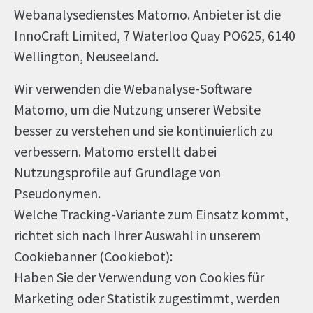
Webanalysedienstes Matomo. Anbieter ist die
InnoCraft Limited, 7 Waterloo Quay PO625, 6140
Wellington, Neuseeland.
Wir verwenden die Webanalyse-Software
Matomo, um die Nutzung unserer Website
besser zu verstehen und sie kontinuierlich zu
verbessern. Matomo erstellt dabei
Nutzungsprofile auf Grundlage von
Pseudonymen.
Welche Tracking-Variante zum Einsatz kommt,
richtet sich nach Ihrer Auswahl in unserem
Cookiebanner (Cookiebot):
Haben Sie der Verwendung von Cookies für
Marketing oder Statistik zugestimmt, werden