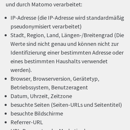
und durch Matomo verarbeitet:
IP-Adresse (die IP-Adresse wird standardmäßig
pseudonymisiert verarbeitet)
Stadt, Region, Land, Längen-/Breitengrad (Die
Werte sind nicht genau und können nicht zur
Identifizierung einer bestimmten Adresse oder
eines bestimmten Haushalts verwendet
werden).
Browser, Browserversion, Gerätetyp,
Betriebssystem, Benutzeragent
Datum, Uhrzeit, Zeitzone
besuchte Seiten (Seiten-URLs und Seitentitel)
besuchte Bildschirme
Referrer-URL