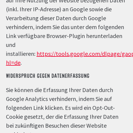
auf Ihre Nutzung der Website bezogenen Daten
(inkl. Ihrer IP-Adresse) an Google sowie die
Verarbeitung dieser Daten durch Google
verhindern, indem Sie das unter dem folgenden
Link verfügbare Browser-Plugin herunterladen
und
installieren:
https://tools.google.com/dlpage/gao
hl=de
.
WIDERSPRUCH GEGEN DATENERFASSUNG
Sie können die Erfassung Ihrer Daten durch
Google Analytics verhindern, indem Sie auf
folgenden Link klicken. Es wird ein Opt-Out-
Cookie gesetzt, der die Erfassung Ihrer Daten
bei zukünftigen Besuchen dieser Website