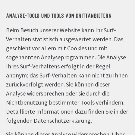
ANALYSE-TOOLS UND TOOLS VON DRITTANBIETERN
Beim Besuch unserer Website kann Ihr Surf-
Verhalten statistisch ausgewertet werden. Das
geschieht vor allem mit Cookies und mit
sogenannten Analyseprogrammen. Die Analyse
Ihres Surf-Verhaltens erfolgt in der Regel
anonym; das Surf-Verhalten kann nicht zu Ihnen
zurückverfolgt werden. Sie können dieser
Analyse widersprechen oder sie durch die
Nichtbenutzung bestimmter Tools verhindern.
Detaillierte Informationen dazu finden Sie in der
folgenden Datenschutzerklärung.
Sie können dieser Analyse widersprechen. Über