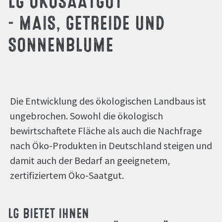
- MAIS, GETREIDE UND
SONNENBLUME
Die Entwicklung des ökologischen Landbaus ist
ungebrochen. Sowohl die ökologisch
bewirtschaftete Fläche als auch die Nachfrage
nach Öko-Produkten in Deutschland steigen und
damit auch der Bedarf an geeignetem,
zertifiziertem Öko-Saatgut.
LG BIETET IHNEN