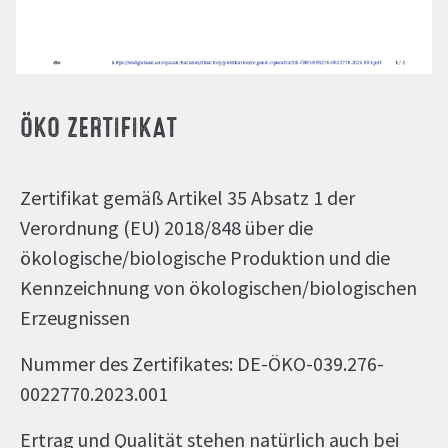
ÖKO ZERTIFIKAT
Zertifikat gemäß Artikel 35 Absatz 1 der
Verordnung (EU) 2018/848 über die
ökologische/biologische Produktion und die
Kennzeichnung von ökologischen/biologischen
Erzeugnissen
Nummer des Zertifikates: DE-ÖKO-039.276-
0022770.2023.001
Ertrag und Qualität stehen natürlich auch bei