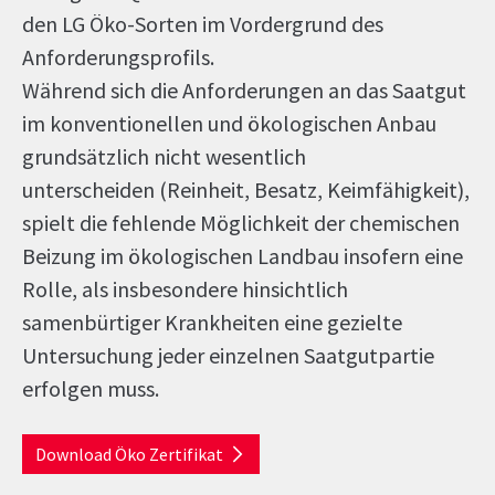
den LG Öko-Sorten im Vordergrund des
Anforderungsprofils.
Während sich die Anforderungen an das Saatgut
im konventionellen und ökologischen Anbau
grundsätzlich nicht wesentlich
unterscheiden (Reinheit, Besatz, Keimfähigkeit),
spielt die fehlende Möglichkeit der chemischen
Beizung im ökologischen Landbau insofern eine
Rolle, als insbesondere hinsichtlich
samenbürtiger Krankheiten eine gezielte
Untersuchung jeder einzelnen Saatgutpartie
erfolgen muss.
Download Öko Zertifikat