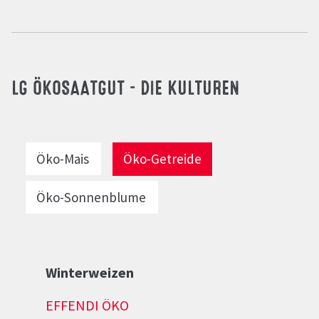
LG ÖKOSAATGUT - DIE KULTUREN
Öko-Mais
Öko-Getreide
Öko-Sonnenblume
Winterweizen
EFFENDI ÖKO