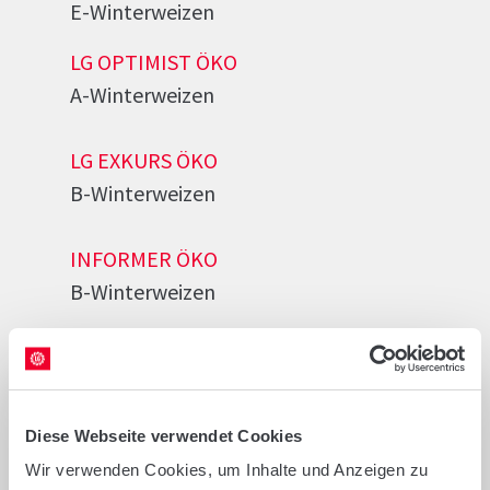
E-Winterweizen
LG OPTIMIST ÖKO
A-Winterweizen
LG EXKURS ÖKO
B-Winterweizen
INFORMER ÖKO
B-Winterweizen
Diese Webseite verwendet Cookies
Sommergerste
Wir verwenden Cookies, um Inhalte und Anzeigen zu