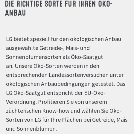
DIE RICHTIGE SORTE FÜR IHREN ÖKO-
ANBAU
LG bietet speziell für den ökologischen Anbau
ausgewählte Getreide-, Mais- und
Sonnenblumensorten als Öko-Saatgut
an. Unsere Öko-Sorten werden in den
entsprechenden Landessortenversuchen unter
ökologischen Anbaubedingungen getestet. Das
LG Öko-Saatgut entspricht der EU-Öko-
Verordnung. Profitieren Sie von unserem
züchterischen Know-how und wählen Sie Öko-
Sorten von LG für Ihre Flächen bei Getreide, Mais
und Sonnenblumen.