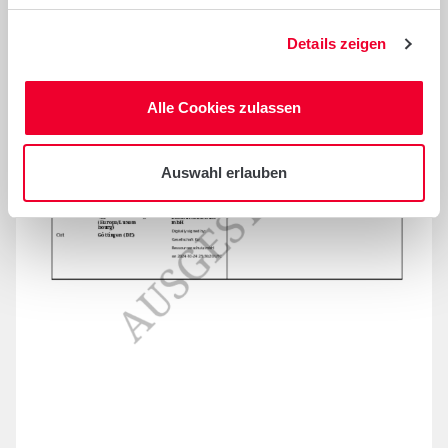
Details zeigen
Alle Cookies zulassen
Auswahl erlauben