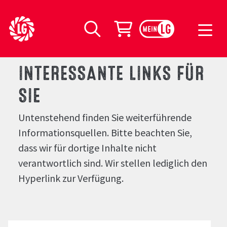
LG Seeds Logo
Warenkorb
Suche
INTERESSANTE LINKS FÜR
SIE
Untenstehend finden Sie weiterführende
Informationsquellen. Bitte beachten Sie,
dass wir für dortige Inhalte nicht
verantwortlich sind. Wir stellen lediglich den
Hyperlink zur Verfügung.