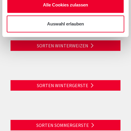
Alle Cookies zulassen
Diagramme
Auswahl erlauben
SORTEN WINTERWEIZEN
SORTEN WINTERGERSTE
SORTEN SOMMERGERSTE