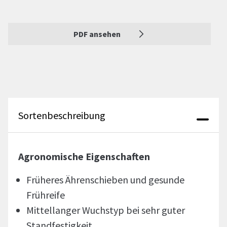
PDF ansehen
Sortenbeschreibung
Agronomische Eigenschaften
Früheres Ährenschieben und gesunde
Frühreife
Mittellanger Wuchstyp bei sehr guter
Standfestigkeit