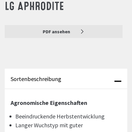
LG APHRODITE
PDF ansehen
Sortenbeschreibung
Agronomische Eigenschaften
Beeindruckende Herbstentwicklung
Langer Wuchstyp mit guter