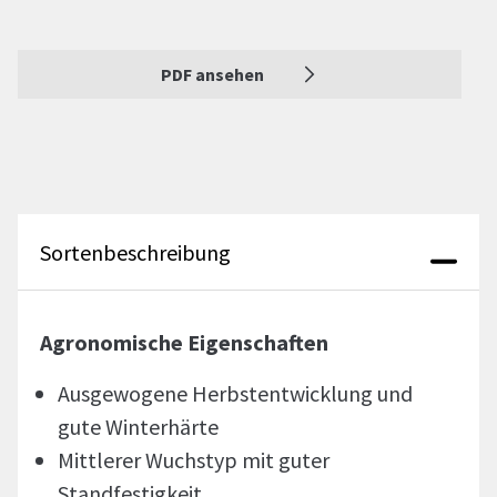
PDF ansehen
Sortenbeschreibung
Agronomische Eigenschaften
Ausgewogene Herbstentwicklung und
gute Winterhärte
Mittlerer Wuchstyp mit guter
Standfestigkeit