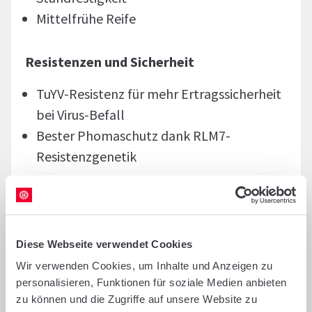
Mittelfrühe Reife
Resistenzen und Sicherheit
TuYV-Resistenz für mehr Ertragssicherheit
bei Virus-Befall
Bester Phomaschutz dank RLM7-
Resistenzgenetik
Ertragsleistung
Hohe Korn- und Ölerträge
Diese Webseite verwendet Cookies
Wir verwenden Cookies, um Inhalte und Anzeigen zu
Qualität
personalisieren, Funktionen für soziale Medien anbieten
zu können und die Zugriffe auf unsere Website zu
Hoher Ölgehalt