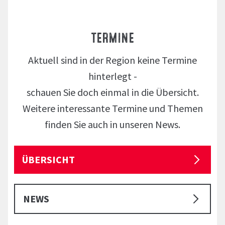
TERMINE
Aktuell sind in der Region keine Termine
hinterlegt -
schauen Sie doch einmal in die Übersicht.
Weitere interessante Termine und Themen
finden Sie auch in unseren News.
ÜBERSICHT
NEWS