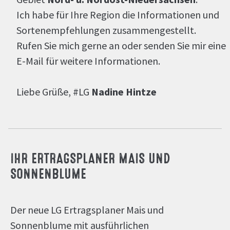
Ich habe für Ihre Region die Informationen und
Sortenempfehlungen zusammengestellt.
Rufen Sie mich gerne an oder senden Sie mir eine
E-Mail für weitere Informationen.
Liebe Grüße, #LG
Nadine Hintze
IHR ERTRAGSPLANER MAIS UND
SONNENBLUME
Der neue LG Ertragsplaner Mais und
Sonnenblume mit ausführlichen