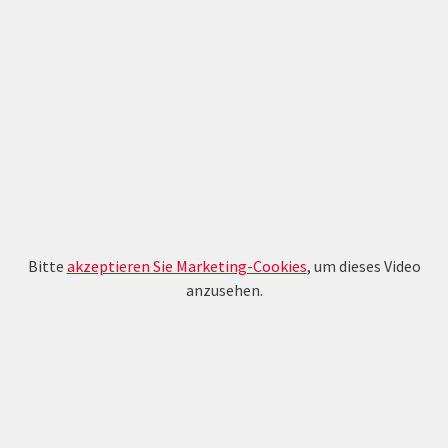
Bitte
akzeptieren Sie Marketing-Cookies
, um dieses Video
anzusehen.