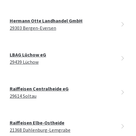
Hermann Otte Landhandel GmbH
29303 Bergen-Eversen
LBAG Lüchow eG
29439 Lüchow
Raiffeisen Centralheide eG
29614 Soltau
Raiffeisen Elbe-Ostheide
21368 Dahlenburg-Lemgrabe