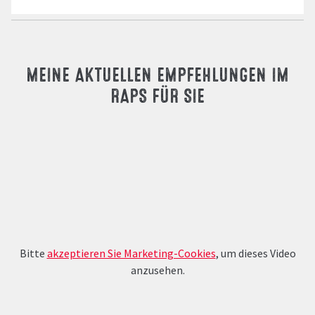
MEINE AKTUELLEN EMPFEHLUNGEN IM
RAPS FÜR SIE
Bitte
akzeptieren Sie Marketing-Cookies
, um dieses Video
anzusehen.