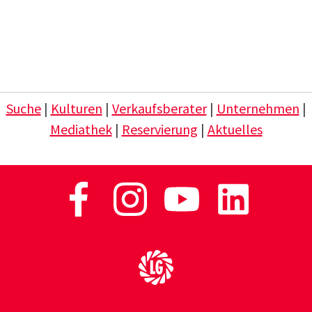
Suche
|
Kulturen
|
Verkaufsberater
|
Unternehmen
|
Mediathek
|
Reservierung
|
Aktuelles
Zur Startseite