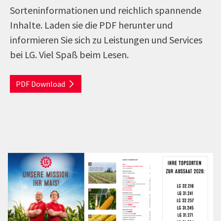
Sorteninformationen und reichlich spannende
Inhalte. Laden sie die PDF herunter und
informieren Sie sich zu Leistungen und Services
bei LG. Viel Spaß beim Lesen.
PDF Download