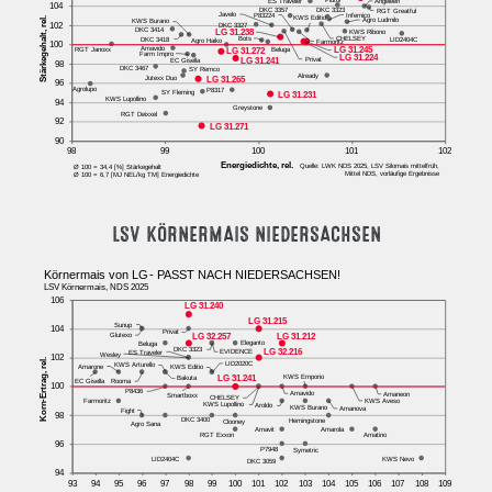
LSV KÖRNERMAIS NIEDERSACHSEN