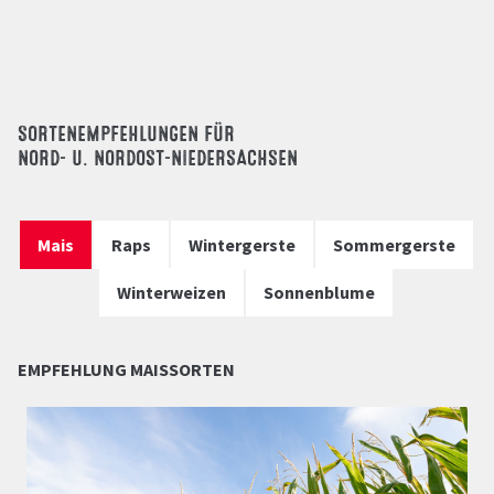
SORTENEMPFEHLUNGEN FÜR
NORD- U. NORDOST-NIEDERSACHSEN
Mais
Raps
Wintergerste
Sommergerste
Winterweizen
Sonnenblume
EMPFEHLUNG MAISSORTEN