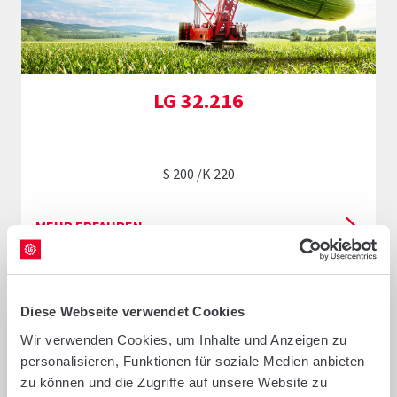
LG 32.216
S 200 /K 220
MEHR ERFAHREN
Diese Webseite verwendet Cookies
Wir verwenden Cookies, um Inhalte und Anzeigen zu
personalisieren, Funktionen für soziale Medien anbieten
zu können und die Zugriffe auf unsere Website zu