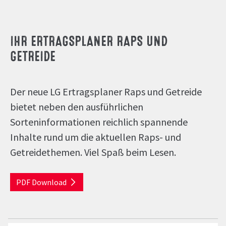
IHR ERTRAGSPLANER RAPS UND
GETREIDE
Der neue LG Ertragsplaner Raps und Getreide
bietet neben den ausführlichen
Sorteninformationen reichlich spannende
Inhalte rund um die aktuellen Raps- und
Getreidethemen. Viel Spaß beim Lesen.
PDF Download