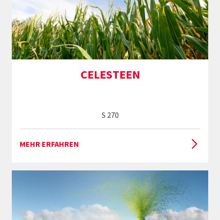
CELESTEEN
S 270
MEHR ERFAHREN