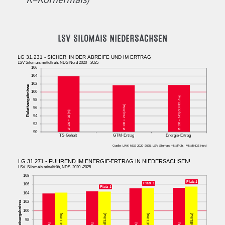
LSV SILOMAIS NIEDERSACHSEN