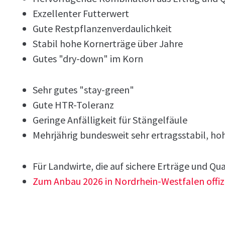
Exzellenter Futterwert
Gute Restpflanzenverdaulichkeit
Stabil hohe Kornerträge über Jahre
Gutes "dry-down" im Korn
Sehr gutes "stay-green"
Gute HTR-Toleranz
Geringe Anfälligkeit für Stängelfäule
Mehrjährig bundesweit sehr ertragsstabil, ho
Für Landwirte, die auf sichere Erträge und Qu
Zum Anbau 2026 in Nordrhein-Westfalen offiz