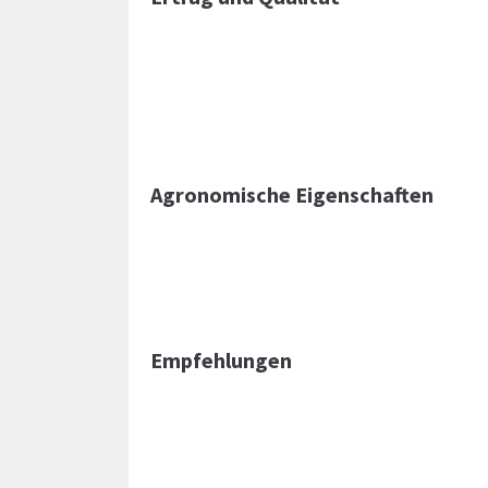
Agronomische Eigenschaften
Empfehlungen