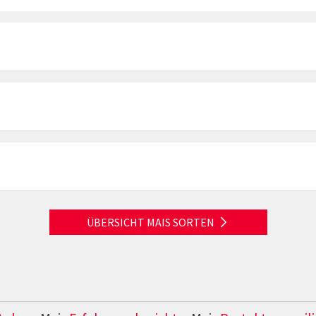
ÜBERSICHT MAIS SORTEN