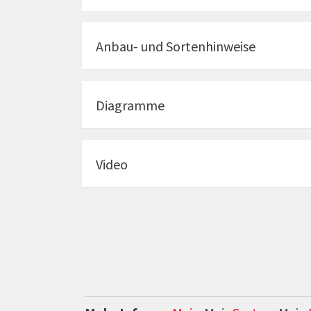
Anbau- und Sortenhinweise
Diagramme
Video