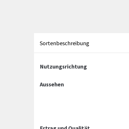
Sortenbeschreibung
Nutzungsrichtung
Aussehen
Ertrag und Qualität