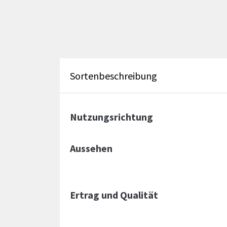
Sortenbeschreibung
Nutzungsrichtung
Aussehen
Ertrag und Qualität