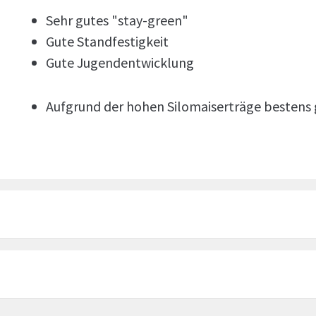
Sehr gutes "stay-green"
Gute Standfestigkeit
Gute Jugendentwicklung
Aufgrund der hohen Silomaiserträge bestens 