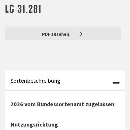
LG 31.281
PDF ansehen
Sortenbeschreibung
2026 vom Bundessortenamt zugelassen
Nutzungsrichtung