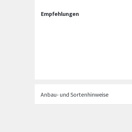
Empfehlungen
Anbau- und Sortenhinweise