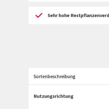
Sehr hohe Restpflanzenverd
Sortenbeschreibung
Nutzungsrichtung