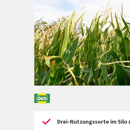
Drei-Nutzungssorte im Silo 