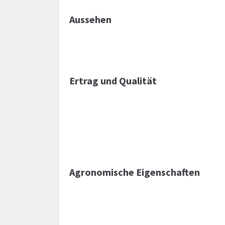
Aussehen
Ertrag und Qualität
Agronomische Eigenschaften