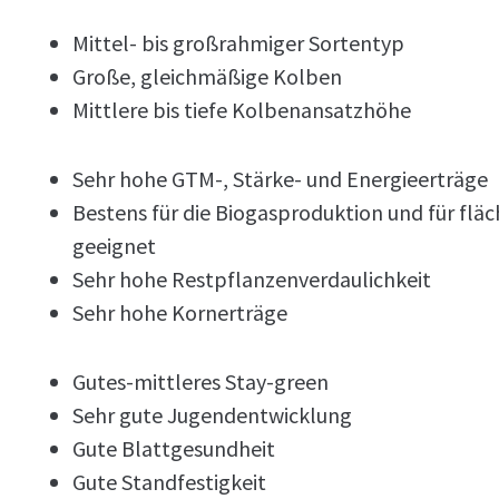
Mittel- bis großrahmiger Sortentyp
Große, gleichmäßige Kolben
Mittlere bis tiefe Kolbenansatzhöhe
Sehr hohe GTM-, Stärke- und Energieerträge
Bestens für die Biogasproduktion und für fl
geeignet
Sehr hohe Restpflanzenverdaulichkeit
Sehr hohe Kornerträge
Gutes-mittleres Stay-green
Sehr gute Jugendentwicklung
Gute Blattgesundheit
Gute Standfestigkeit