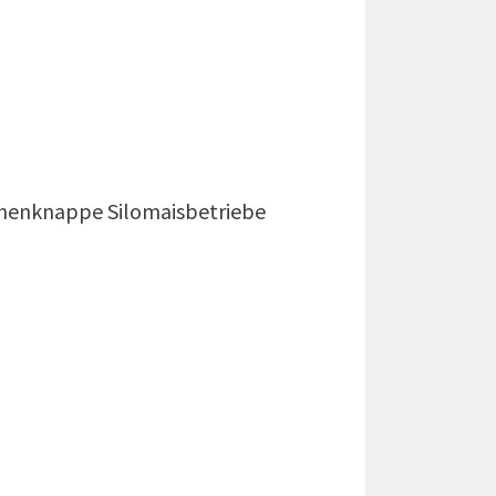
ächenknappe Silomaisbetriebe