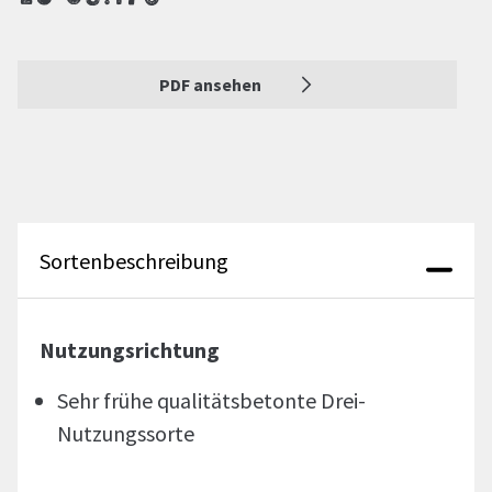
PDF ansehen
Sortenbeschreibung
Nutzungsrichtung
Sehr frühe qualitätsbetonte Drei-
Nutzungssorte