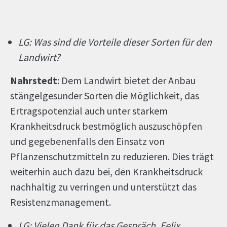
LG: Was sind die Vorteile dieser Sorten für den
Landwirt?
Nahrstedt
: Dem Landwirt bietet der Anbau
stängelgesunder Sorten die Möglichkeit, das
Ertragspotenzial auch unter starkem
Krankheitsdruck bestmöglich auszuschöpfen
und gegebenenfalls den Einsatz von
Pflanzenschutzmitteln zu reduzieren. Dies trägt
weiterhin auch dazu bei, den Krankheitsdruck
nachhaltig zu verringen und unterstützt das
Resistenzmanagement.
LG: Vielen Dank für das Gespräch, Felix.