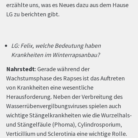
erzählte uns, was es Neues dazu aus dem Hause
LG zu berichten gibt.
LG: Felix, welche Bedeutung haben
Krankheiten im Winterrapsanbau?
Nahrstedt
: Gerade während der
Wachstumsphase des Rapses ist das Auftreten
von Krankheiten eine wesentliche
Herausforderung. Neben der Verbreitung des
Wasserrübenvergilbungsviruses spielen auch
wichtige Stängelkrankheiten wie die Wurzelhals-
und Stängelfäule (Phoma), Cylindrosporium,
Verticillium und Sclerotinia eine wichtige Rolle.