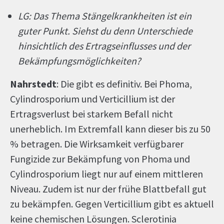
LG: Das Thema Stängelkrankheiten ist ein
guter Punkt. Siehst du denn Unterschiede
hinsichtlich des Ertragseinflusses und der
Bekämpfungsmöglichkeiten?
Nahrstedt
: Die gibt es definitiv. Bei Phoma,
Cylindrosporium und Verticillium ist der
Ertragsverlust bei starkem Befall nicht
unerheblich. Im Extremfall kann dieser bis zu 50
% betragen. Die Wirksamkeit verfügbarer
Fungizide zur Bekämpfung von Phoma und
Cylindrosporium liegt nur auf einem mittleren
Niveau. Zudem ist nur der frühe Blattbefall gut
zu bekämpfen. Gegen Verticillium gibt es aktuell
keine chemischen Lösungen. Sclerotinia