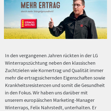
In den vergangenen Jahren rückten in der LG
Winterrapszüchtung neben den klassischen
Zuchtzielen wie Kornertrag und Qualität immer
mehr die ertragssichernden Eigenschaften sowie
Krankheitsresistenzen und somit die Gesundheit
in den Fokus. Wir haben uns darüber mit
unserem europäischen Marketing-Manager
Winterraps, Felix Nahrstedt, unterhalten. Er