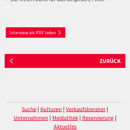
Interview als PDF laden
ZURÜCK
Suche
|
Kulturen
|
Verkaufsberater
|
Unternehmen
|
Mediathek
|
Reservierung
|
Aktuelles