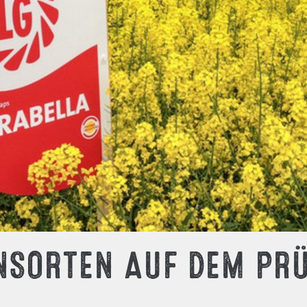
ENSORTEN AUF DEM PR