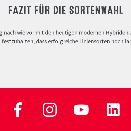
FAZIT FÜR DIE SORTENWAHL
ag nach wie vor mit den heutigen modernen Hybriden 
so festzuhalten, dass erfolgreiche Liniensorten noch 