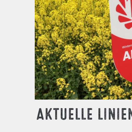
AKTUELLE LINI