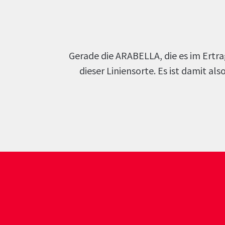
Gerade die ARABELLA, die es im Ertr
dieser Liniensorte. Es ist damit al