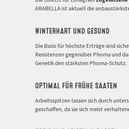
ARABELLA ist aktuell die anbaustärkste
WINTERHART UND GESUND
Die Basis für höchste Erträge sind sic
Resistenzen gegenüber Phoma und darüb
Genetik den stärksten Phoma-Schutz.
OPTIMAL FÜR FRÜHE SAATEN
Arbeitsspitzen lassen sich durch unter
geschaffen, da sie sich meist verhalte