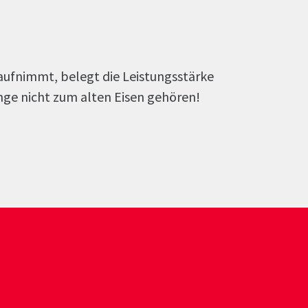
aufnimmt, belegt die Leistungsstärke
lange nicht zum alten Eisen gehören!