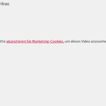
Anbau
itte
akzeptieren Sie Marketing-Cookies
, um dieses Video anzusehe