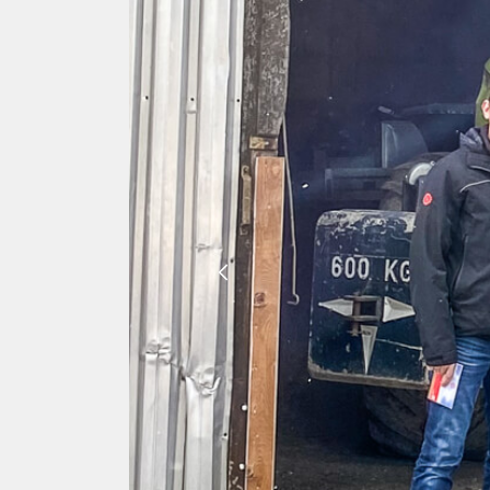
Previous