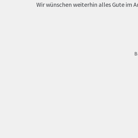
Wir wünschen weiterhin alles Gute im 
B