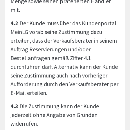
Menge sowie seinen präferierten Händler
mit.
4.2
Der Kunde muss über das Kundenportal
MeinLG vorab seine Zustimmung dazu
erteilen, dass der Verkaufsberater in seinem
Auftrag Reservierungen und/oder
Bestellanfragen gemäß Ziffer 4.1
durchführen darf. Alternativ kann der Kunde
seine Zustimmung auch nach vorheriger
Aufforderung durch den Verkaufsberater per
E-Mail erteilen.
4.3
Die Zustimmung kann der Kunde
jederzeit ohne Angabe von Gründen
widerrufen.