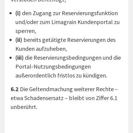
(i)
den Zugang zur Reservierungsfunktion
und/oder zum Limagrain Kundenportal zu
sperren,
(ii)
bereits getätigte Reservierungen des
Kunden aufzuheben,
(iii)
die Reservierungsbedingungen und die
Portal-Nutzungsbedingungen
außerordentlich fristlos zu kündigen.
6.2
Die Geltendmachung weiterer Rechte –
etwa Schadensersatz – bleibt von Ziffer 6.1
unberührt.