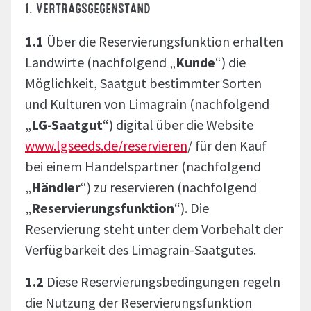
1. VERTRAGSGEGENSTAND
1.1
Über die Reservierungsfunktion erhalten
Landwirte (nachfolgend „
Kunde
“) die
Möglichkeit, Saatgut bestimmter Sorten
und Kulturen von Limagrain (nachfolgend
„
LG-Saatgut
“) digital über die Website
www.lgseeds.de/reservieren
/ für den Kauf
bei einem Handelspartner (nachfolgend
„
Händler
“) zu reservieren (nachfolgend
„
Reservierungsfunktion
“). Die
Reservierung steht unter dem Vorbehalt der
Verfügbarkeit des Limagrain-Saatgutes.
1.2
Diese Reservierungsbedingungen regeln
die Nutzung der Reservierungsfunktion