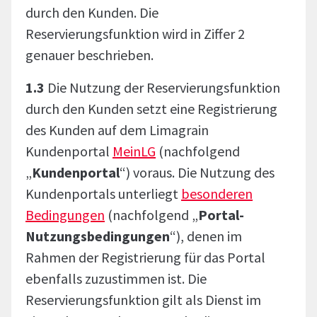
durch den Kunden. Die
Reservierungsfunktion wird in Ziffer 2
genauer beschrieben.
1.3
Die Nutzung der Reservierungsfunktion
durch den Kunden setzt eine Registrierung
des Kunden auf dem Limagrain
Kundenportal
MeinLG
(nachfolgend
„
Kundenportal
“) voraus. Die Nutzung des
Kundenportals unterliegt
besonderen
Bedingungen
(nachfolgend „
Portal-
Nutzungsbedingungen
“), denen im
Rahmen der Registrierung für das Portal
ebenfalls zuzustimmen ist. Die
Reservierungsfunktion gilt als Dienst im