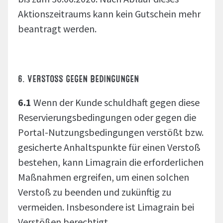
Aktionszeitraums kann kein Gutschein mehr
beantragt werden.
6. VERSTOSS GEGEN BEDINGUNGEN
6.1
Wenn der Kunde schuldhaft gegen diese
Reservierungsbedingungen oder gegen die
Portal-Nutzungsbedingungen verstößt bzw.
gesicherte Anhaltspunkte für einen Verstoß
bestehen, kann Limagrain die erforderlichen
Maßnahmen ergreifen, um einen solchen
Verstoß zu beenden und zukünftig zu
vermeiden. Insbesondere ist Limagrain bei
Verstößen berechtigt,