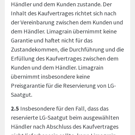
Händler und dem Kunden zustande. Der
Inhalt des Kaufvertrages richtet sich nach
der Vereinbarung zwischen dem Kunden und
dem Händler. Limagrain übernimmt keine
Garantie und haftet nicht für das
Zustandekommen, die Durchführung und die
Erfüllung des Kaufvertrages zwischen dem
Kunden und dem Händler. Limagrain
übernimmt insbesondere keine
Preisgarantie für die Reservierung von LG-
Saatgut.
2.5
Insbesondere für den Fall, dass das
reservierte LG-Saatgut beim ausgewählten
Händler nach Abschluss des Kaufvertrages