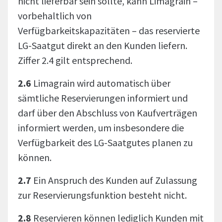
nicht lieferbar sein sollte, kann Limagrain –
vorbehaltlich von
Verfügbarkeitskapazitäten – das reservierte
LG-Saatgut direkt an den Kunden liefern.
Ziffer 2.4 gilt entsprechend.
2.6
Limagrain wird automatisch über
sämtliche Reservierungen informiert und
darf über den Abschluss von Kaufverträgen
informiert werden, um insbesondere die
Verfügbarkeit des LG-Saatgutes planen zu
können.
2.7
Ein Anspruch des Kunden auf Zulassung
zur Reservierungsfunktion besteht nicht.
2.8
Reservieren können lediglich Kunden mit