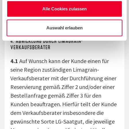
bei der Durchführung der Bestellung beim
Alle Cookies zulassen
Händler.
Auswahl erlauben
4. ABWICKLUNG DURCH LIMAGRAIN-
VERKAUFSBERATER
4.1
Auf Wunsch kann der Kunde einen für
seine Region zuständigen Limagrain-
Verkaufsberater mit der Durchführung einer
Reservierung gemäß Ziffer 2 und/oder einer
Bestellanfrage gemäß Ziffer 3 für den
Kunden beauftragen. Hierfür teilt der Kunde
dem Verkaufsberater insbesondere die
gewünschte Sorte LG-Saatgut, die jeweilige