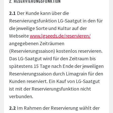
2. RESERVIERUNGSFUNKTION
2.1
Der Kunde kann über die
Reservierungsfunktion LG-Saatgut in den für
die jeweilige Sorte und Kultur auf der
Webseite
www.lgseeds.de/reservieren/
angegebenen Zeiträumen
(Reservierungssaison) kostenlos reservieren.
Das LG-Saatgut wird für den Zeitraum bis
spätestens 15 Tage nach Ende der jeweiligen
Reservierungssaison durch Limagrain für den
Kunden reserviert. Ein Kauf von LG-Saatgut
ist mit der Reservierungsfunktion nicht
verbunden.
2.2
Im Rahmen der Reservierung wählt der