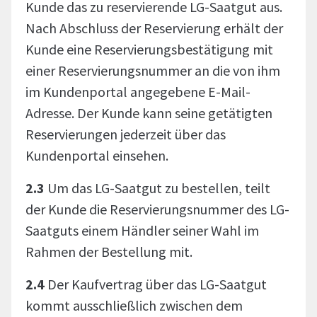
Kunde das zu reservierende LG-Saatgut aus.
Nach Abschluss der Reservierung erhält der
Kunde eine Reservierungsbestätigung mit
einer Reservierungsnummer an die von ihm
im Kundenportal angegebene E-Mail-
Adresse. Der Kunde kann seine getätigten
Reservierungen jederzeit über das
Kundenportal einsehen.
2.3
Um das LG-Saatgut zu bestellen, teilt
der Kunde die Reservierungsnummer des LG-
Saatguts einem Händler seiner Wahl im
Rahmen der Bestellung mit.
2.4
Der Kaufvertrag über das LG-Saatgut
kommt ausschließlich zwischen dem