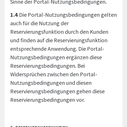
Sinne der Portal-Nutzungsbedingungen.
1.4
Die Portal-Nutzungsbedingungen gelten
auch für die Nutzung der
Reservierungsfunktion durch den Kunden
und finden auf die Reservierungsfunktion
entsprechende Anwendung. Die Portal-
Nutzungsbedingungen ergänzen diese
Reservierungsbedingungen. Bei
Widersprüchen zwischen den Portal-
Nutzungsbedingungen und diesen
Reservierungsbedingungen gehen diese
Reservierungsbedingungen vor.