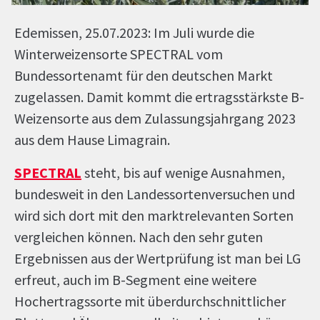
Edemissen, 25.07.2023: Im Juli wurde die
Winterweizensorte SPECTRAL vom
Bundessortenamt für den deutschen Markt
zugelassen. Damit kommt die ertragsstärkste B-
Weizensorte aus dem Zulassungsjahrgang 2023
aus dem Hause Limagrain.
SPECTRAL
steht, bis auf wenige Ausnahmen,
bundesweit in den Landessortenversuchen und
wird sich dort mit den marktrelevanten Sorten
vergleichen können. Nach den sehr guten
Ergebnissen aus der Wertprüfung ist man bei LG
erfreut, auch im B-Segment eine weitere
Hochertragssorte mit überdurchschnittlicher