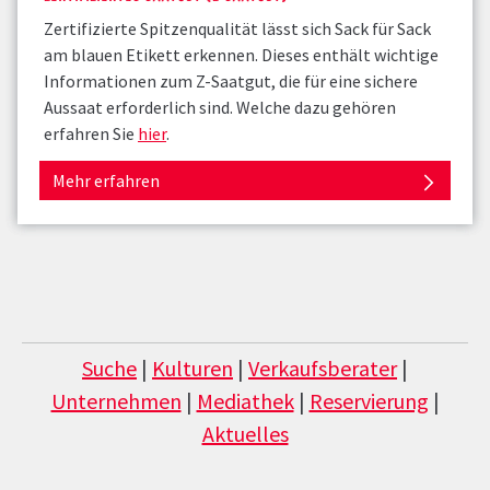
Zertifizierte Spitzenqualität lässt sich Sack für Sack
am blauen Etikett erkennen. Dieses enthält wichtige
Informationen zum Z-Saatgut, die für eine sichere
Aussaat erforderlich sind. Welche dazu gehören
erfahren Sie
hier
.
Mehr erfahren
Suche
|
Kulturen
|
Verkaufsberater
|
Unternehmen
|
Mediathek
|
Reservierung
|
Aktuelles